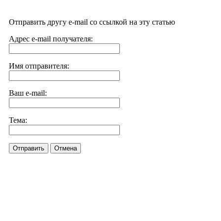
Отправить другу e-mail со ссылкой на эту статью
Адрес e-mail получателя:
Имя отправителя:
Ваш e-mail:
Тема:
Отправить
Отмена