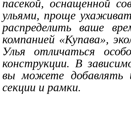
пасекой, оснащенной с
ульями, проще ухаживат
распределить ваше вре
компанией «Купава», эко
Улья отличаться особ
конструкции. В зависим
вы можете добавлять 
секции и рамки.