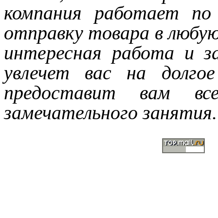
компания работает по
отправку товара в любую
интересная работа и з
увлечет вас на долго
предоставит вам вс
замечательного занятия.