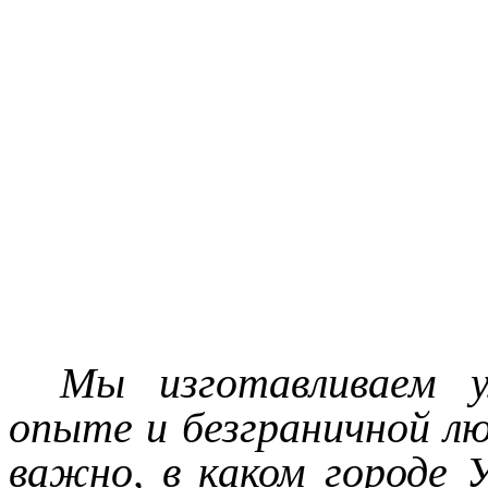
Мы изготавливаем у
опыте и безграничной лю
важно, в каком городе 