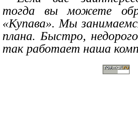
тогда вы можете обр
«Купава». Мы занимаемс
плана. Быстро, недорого
так работает наша ком